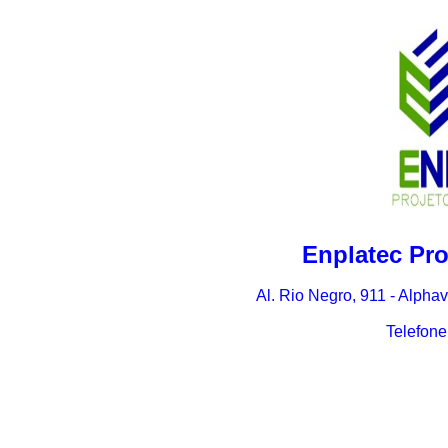
Enplatec Pro
Al. Rio Negro, 911 - Alphav
Telefone